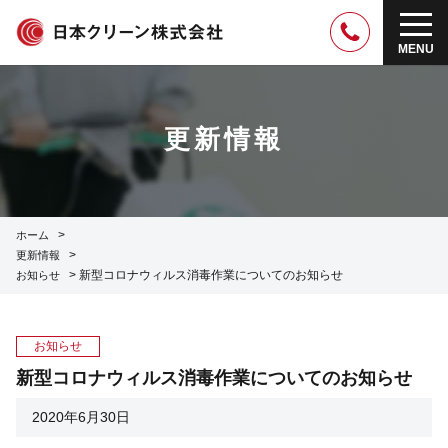
MENU
更新情報
>
ホーム
>
更新情報
>
新型コロナウィルス消毒作業についてのお知らせ
お知らせ
お知らせ
新型コロナウィルス消毒作業についてのお知らせ
2020年6月30日