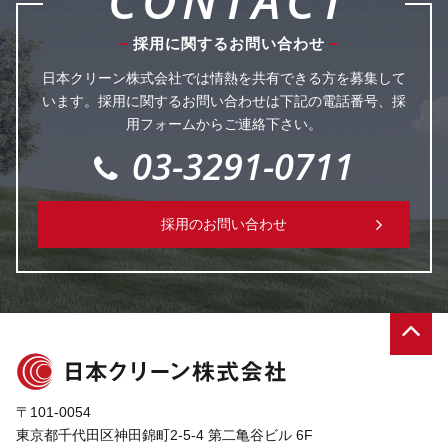
CONTACT
採用に関するお問い合わせ
日本クリーン株式会社では情熱を共有できる方を募集して
います。
採用に関するお問い合わせは下記の電話番号、採
用フォームからご連絡下さい。
03-3291-0711
採用のお問い合わせ
〒101-0054
東京都千代田区神田錦町2-5-4 第二亀谷ビル 6F