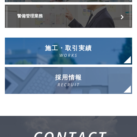
警備管理業務
施工・取引実績
WORKS
採用情報
RECRUIT