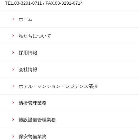
TEL.03-3291-0711 / FAX.03-3291-0714
ホーム
私たちについて
採用情報
会社情報
ホテル・マンション・
レジデンス清掃
清掃管理業務
施設設備管理業務
保安警備業務