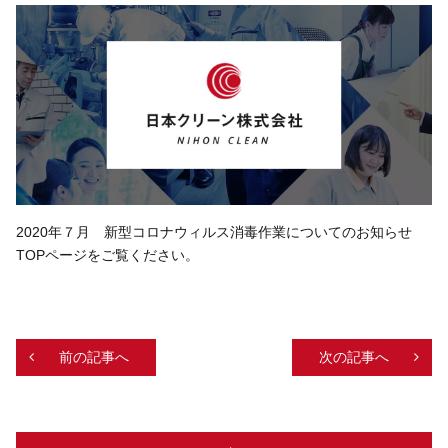
2020年７月 新型コロナウィルス消毒作業についてのお知らせ
TOPページをご覧ください。
前の記事へ
次の記事へ